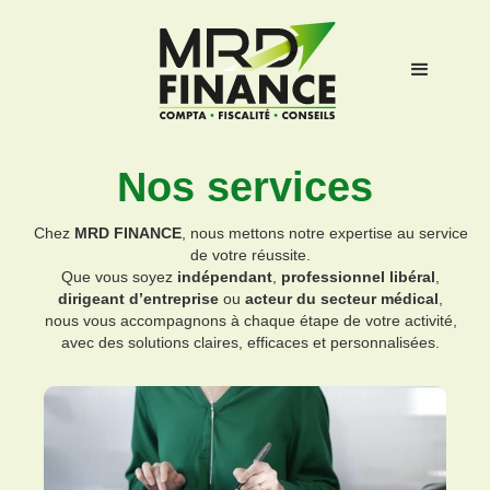
Nos services
Chez
MRD FINANCE
, nous mettons notre expertise au service
de votre réussite.
Que vous soyez
indépendant
,
professionnel libéral
,
dirigeant d’entreprise
ou
acteur du secteur médical
,
nous vous accompagnons à chaque étape de votre activité,
avec des solutions claires, efficaces et personnalisées.