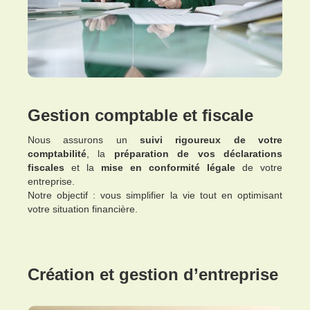
Gestion comptable et fiscale
Nous assurons un
suivi rigoureux de votre
comptabilité
, la
préparation de vos déclarations
fiscales
et la
mise en conformité légale
de votre
entreprise.
Notre objectif : vous simplifier la vie tout en optimisant
votre situation financière.
Création et gestion d’entreprise