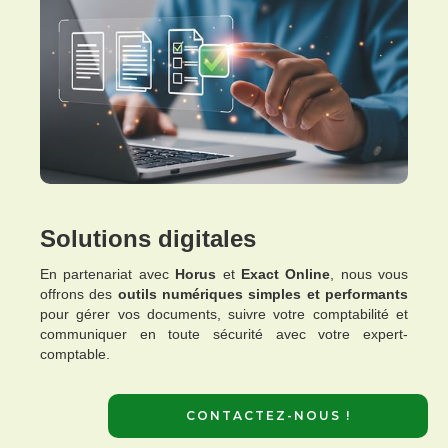
Solutions digitales
En partenariat avec
Horus
et
Exact Online
, nous vous
offrons des
outils numériques simples et performants
pour gérer vos documents, suivre votre comptabilité et
communiquer en toute sécurité avec votre expert-
comptable.
CONTACTEZ-NOUS !