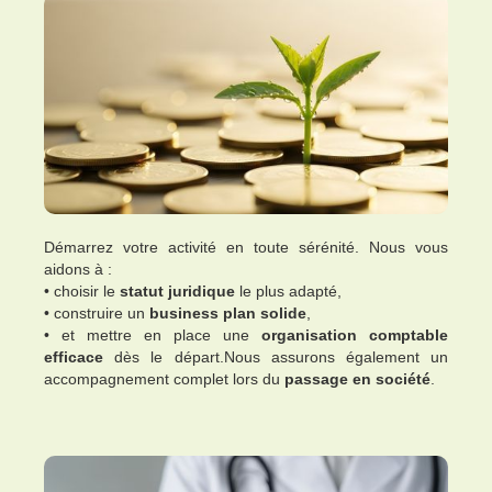
Démarrez votre activité en toute sérénité. Nous vous
aidons à :
• choisir le
statut juridique
le plus adapté,
• construire un
business plan solide
,
• et mettre en place une
organisation comptable
efficace
dès le départ.Nous assurons également un
accompagnement complet lors du
passage en société
.