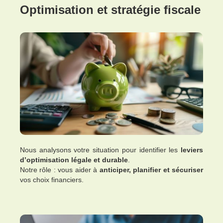
Optimisation et stratégie fiscale
Nous analysons votre situation pour identifier les
leviers
d’optimisation légale et durable
.
Notre rôle : vous aider à
anticiper, planifier et sécuriser
vos choix financiers.