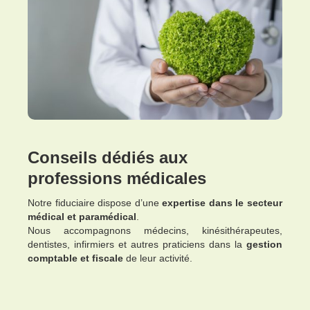
Conseils dédiés aux
professions médicales
Notre fiduciaire dispose d’une
expertise dans le secteur
médical et paramédical
.
Nous accompagnons médecins, kinésithérapeutes,
dentistes, infirmiers et autres praticiens dans la
gestion
comptable et fiscale
de leur activité.